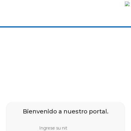
Bienvenido a nuestro portal.
Ingrese su nit