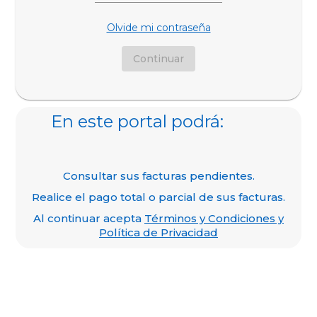
Olvide mi contraseña
Continuar
En este portal podrá:
Consultar sus facturas pendientes.
Realice el pago total o parcial de sus facturas.
Al continuar acepta
Términos y Condiciones y
Política de Privacidad